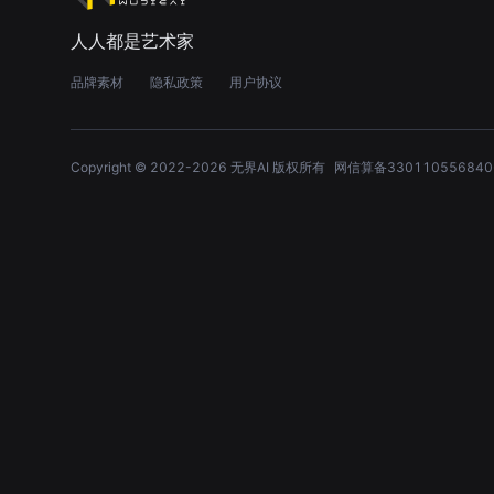
人人都是艺术家
品牌素材
隐私政策
用户协议
Copyright © 2022-
2026
无界AI 版权所有
网信算备330110556840