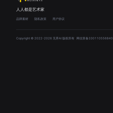
人人都是艺术家
品牌素材
隐私政策
用户协议
Copyright © 2022-
2026
无界AI 版权所有
网信算备330110556840