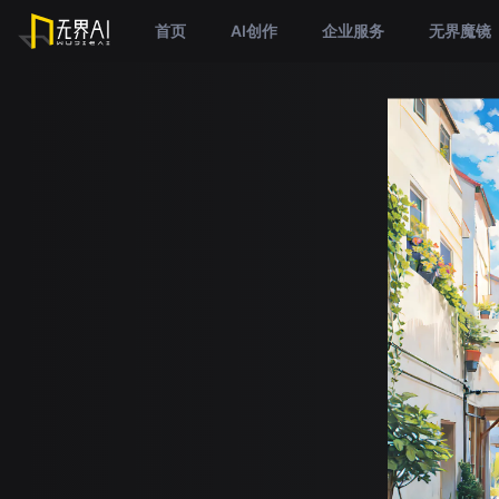
首页
AI创作
企业服务
无界魔镜