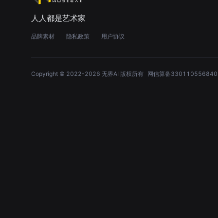
人人都是艺术家
品牌素材
隐私政策
用户协议
Copyright © 2022-
2026
无界AI 版权所有
网信算备330110556840