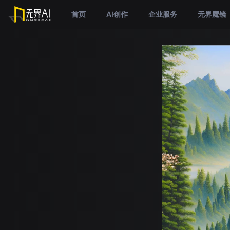
首页
AI创作
企业服务
无界魔镜