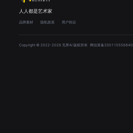
人人都是艺术家
品牌素材
隐私政策
用户协议
Copyright © 2022-
2026
无界AI 版权所有
网信算备330110556840