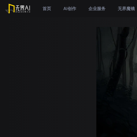
首页
AI创作
企业服务
无界魔镜