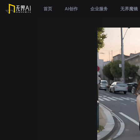
首页
AI创作
企业服务
无界魔镜