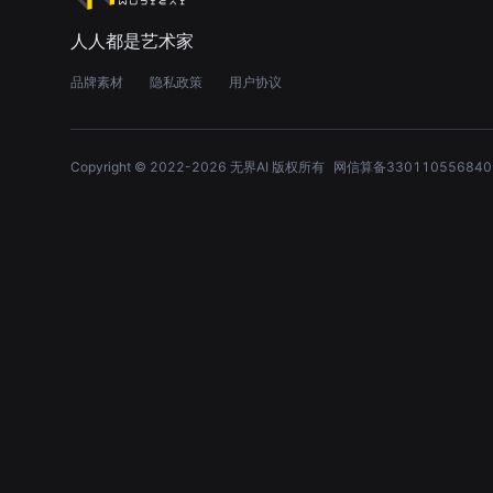
人人都是艺术家
品牌素材
隐私政策
用户协议
Copyright © 2022-
2026
无界AI 版权所有
网信算备330110556840