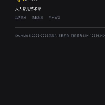
人人都是艺术家
品牌素材
隐私政策
用户协议
Copyright © 2022-
2026
无界AI 版权所有
网信算备330110556840