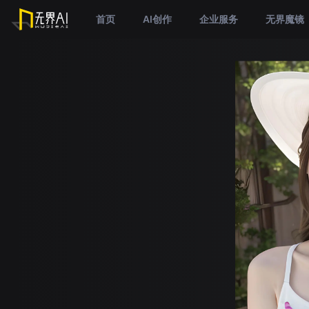
首页
AI创作
企业服务
无界魔镜