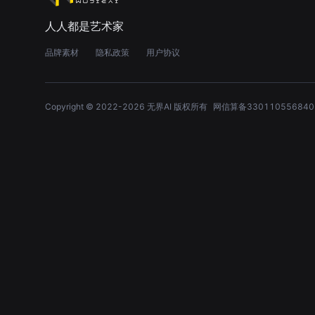
人人都是艺术家
品牌素材
隐私政策
用户协议
Copyright © 2022-
2026
无界AI 版权所有
网信算备330110556840