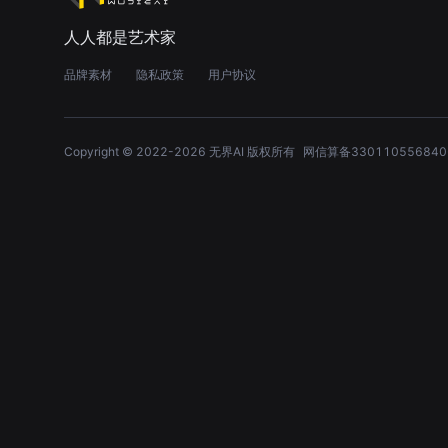
人人都是艺术家
品牌素材
隐私政策
用户协议
Copyright © 2022-
2026
无界AI 版权所有
网信算备330110556840