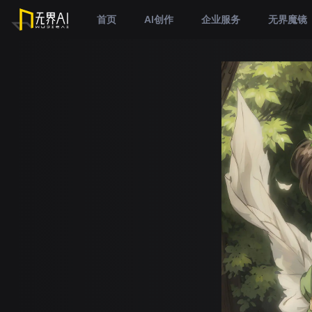
首页
AI创作
企业服务
无界魔镜