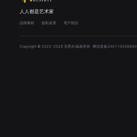
人人都是艺术家
品牌素材
隐私政策
用户协议
Copyright © 2022-
2026
无界AI 版权所有
网信算备330110556840