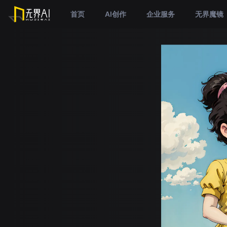
首页
AI创作
企业服务
无界魔镜