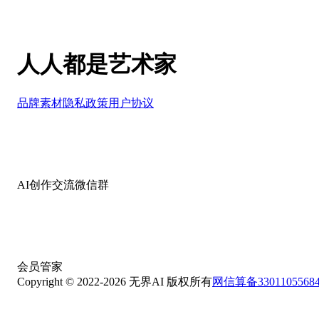
人人都是艺术家
品牌素材
隐私政策
用户协议
AI创作交流微信群
会员管家
Copyright © 2022-
2026
无界AI 版权所有
网信算备33011055684