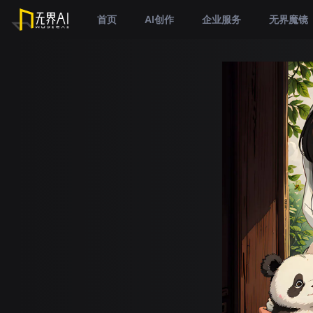
首页
AI创作
企业服务
无界魔镜