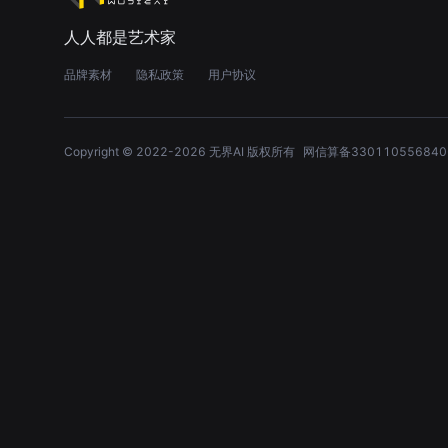
人人都是艺术家
品牌素材
隐私政策
用户协议
Copyright © 2022-
2026
无界AI 版权所有
网信算备330110556840