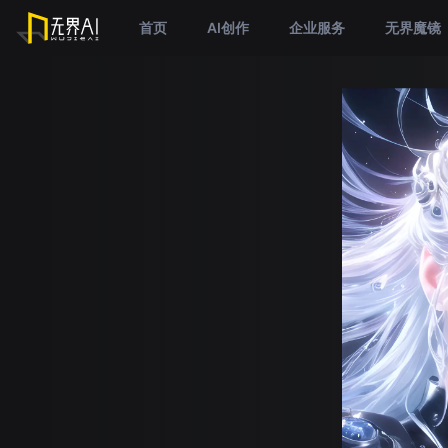
首页
AI创作
企业服务
无界魔镜