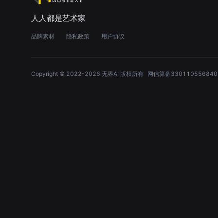
人人都是艺术家
品牌素材
隐私政策
用户协议
Copyright © 2022-
2026
无界AI 版权所有
网信算备330110556840