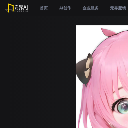
首页
AI创作
企业服务
无界魔镜