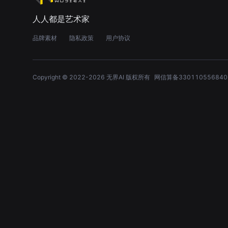
人人都是艺术家
品牌素材
隐私政策
用户协议
Copyright © 2022-
2026
无界AI 版权所有
网信算备330110556840