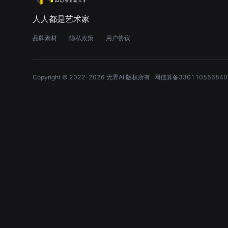
人人都是艺术家
品牌素材
隐私政策
用户协议
Copyright © 2022-
2026
无界AI 版权所有
网信算备330110556840