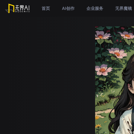
首页
AI创作
企业服务
无界魔镜