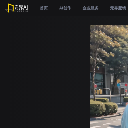
首页
AI创作
企业服务
无界魔镜