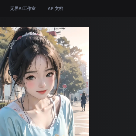
无界AI工作室
API文档