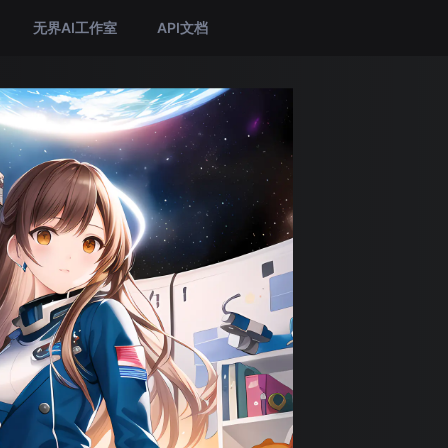
无界AI工作室
API文档