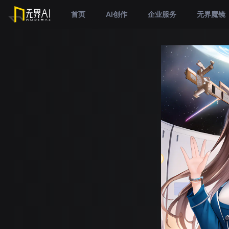
首页
AI创作
企业服务
无界魔镜