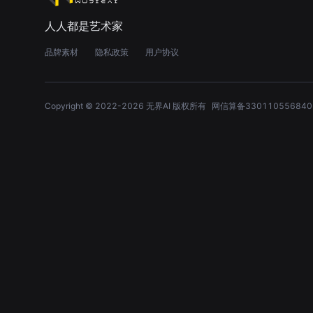
人人都是艺术家
品牌素材
隐私政策
用户协议
Copyright © 2022-
2026
无界AI 版权所有
网信算备330110556840