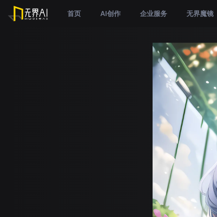
首页
AI创作
企业服务
无界魔镜