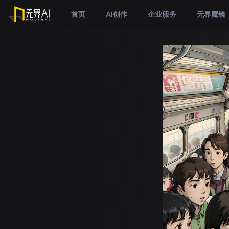
首页
AI创作
企业服务
无界魔镜