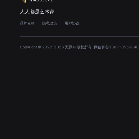
人人都是艺术家
品牌素材
隐私政策
用户协议
Copyright © 2022-
2026
无界AI 版权所有
网信算备330110556840