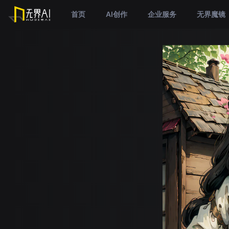
首页
AI创作
企业服务
无界魔镜