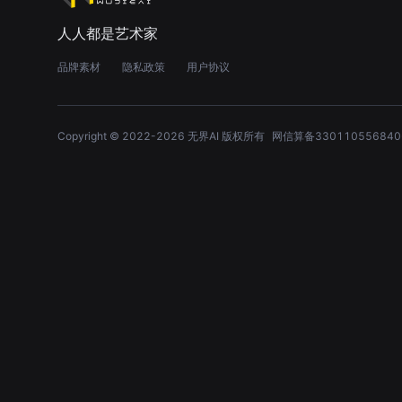
人人都是艺术家
品牌素材
隐私政策
用户协议
Copyright © 2022-
2026
无界AI 版权所有
网信算备330110556840