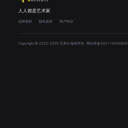
人人都是艺术家
品牌素材
隐私政策
用户协议
Copyright © 2022-
2026
无界AI 版权所有
网信算备330110556840