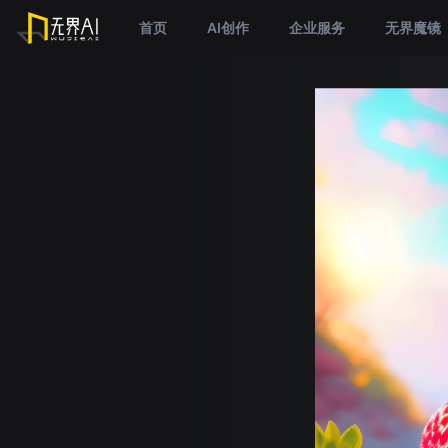
首页
AI创作
企业服务
无界魔镜