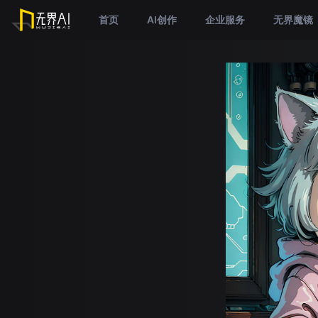
首页
AI创作
企业服务
无界魔镜