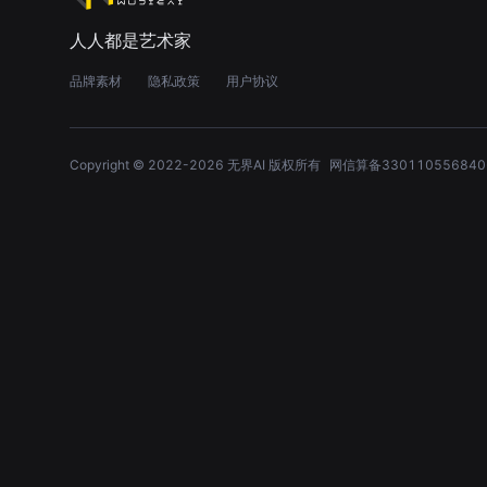
人人都是艺术家
品牌素材
隐私政策
用户协议
Copyright © 2022-
2026
无界AI 版权所有
网信算备330110556840