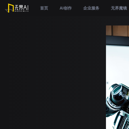
首页
AI创作
企业服务
无界魔镜