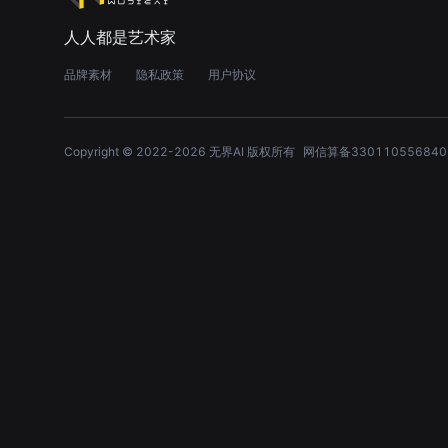
人人都是艺术家
品牌素材
隐私政策
用户协议
Copyright © 2022-
2026
无界AI 版权所有
网信算备330110556840