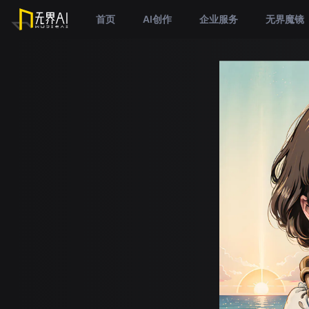
首页
AI创作
企业服务
无界魔镜