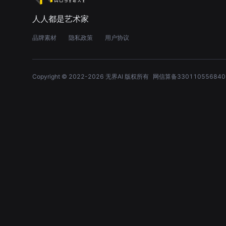
人人都是艺术家
品牌素材
隐私政策
用户协议
Copyright © 2022-
2026
无界AI 版权所有
网信算备330110556840