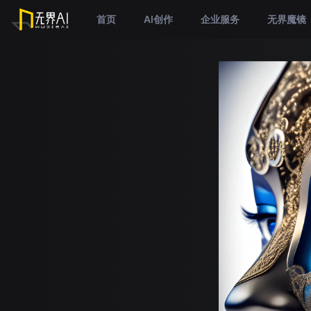
首页
AI创作
企业服务
无界魔镜