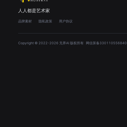
人人都是艺术家
品牌素材
隐私政策
用户协议
Copyright © 2022-
2026
无界AI 版权所有
网信算备330110556840