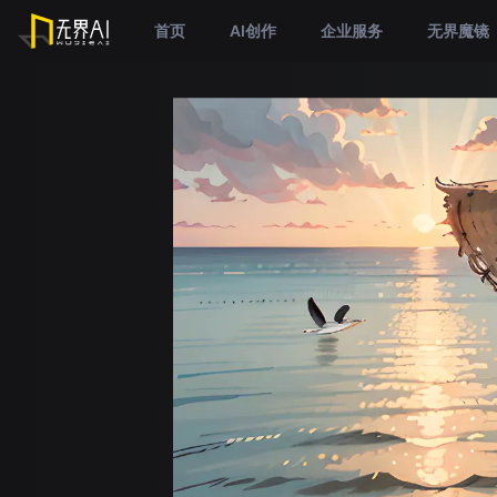
首页
AI创作
企业服务
无界魔镜