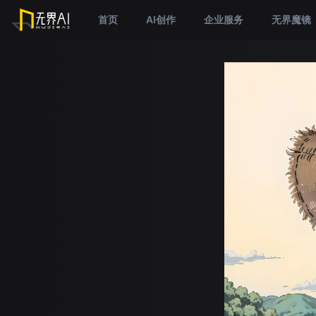
首页
AI创作
企业服务
无界魔镜