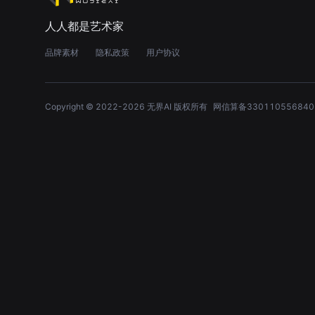
人人都是艺术家
品牌素材
隐私政策
用户协议
Copyright © 2022-
2026
无界AI 版权所有
网信算备330110556840