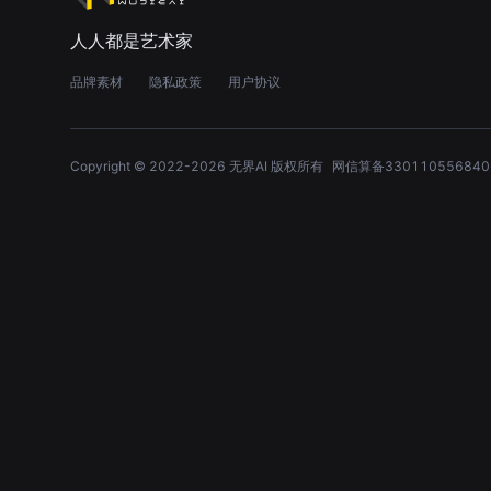
人人都是艺术家
品牌素材
隐私政策
用户协议
Copyright © 2022-
2026
无界AI 版权所有
网信算备330110556840