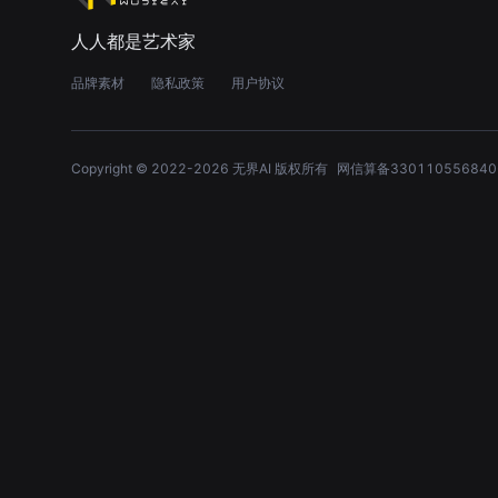
人人都是艺术家
品牌素材
隐私政策
用户协议
Copyright © 2022-
2026
无界AI 版权所有
网信算备330110556840