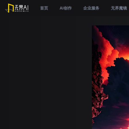
首页
AI创作
企业服务
无界魔镜