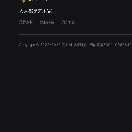
人人都是艺术家
品牌素材
隐私政策
用户协议
Copyright © 2022-
2026
无界AI 版权所有
网信算备330110556840