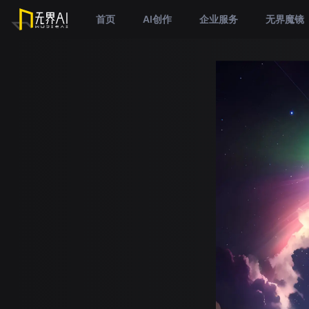
首页
AI创作
企业服务
无界魔镜