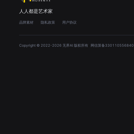
人人都是艺术家
品牌素材
隐私政策
用户协议
Copyright © 2022-
2026
无界AI 版权所有
网信算备330110556840