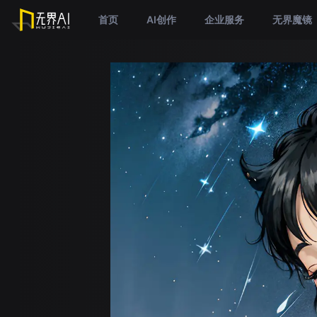
首页
AI创作
企业服务
无界魔镜