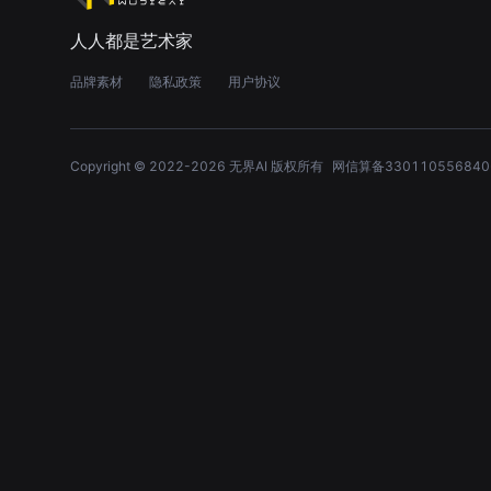
人人都是艺术家
品牌素材
隐私政策
用户协议
Copyright © 2022-
2026
无界AI 版权所有
网信算备330110556840