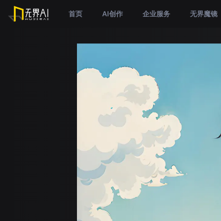
首页
AI创作
企业服务
无界魔镜