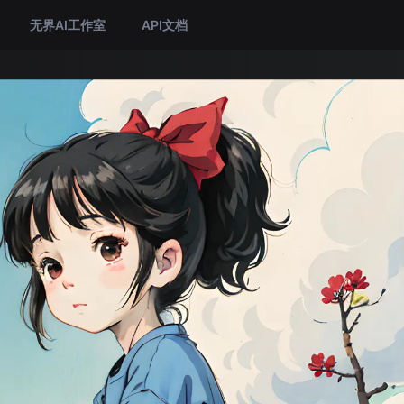
无界AI工作室
API文档