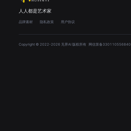
人人都是艺术家
品牌素材
隐私政策
用户协议
Copyright © 2022-
2026
无界AI 版权所有
网信算备330110556840