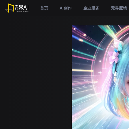
首页
AI创作
企业服务
无界魔镜