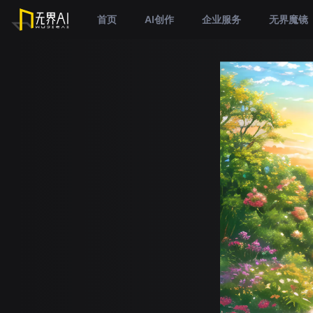
首页
AI创作
企业服务
无界魔镜