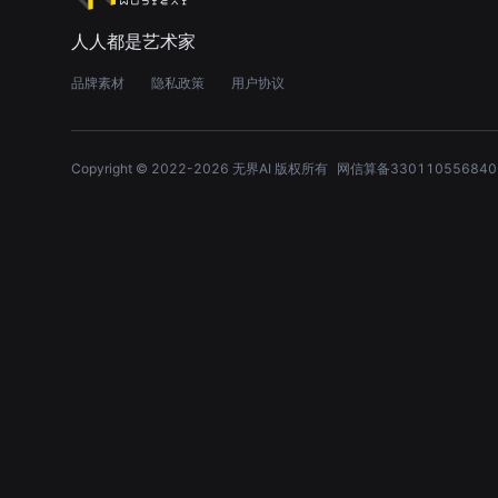
人人都是艺术家
品牌素材
隐私政策
用户协议
Copyright © 2022-
2026
无界AI 版权所有
网信算备330110556840