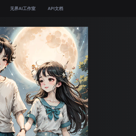
无界AI工作室
API文档