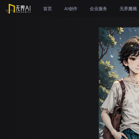
首页
AI创作
企业服务
无界魔镜