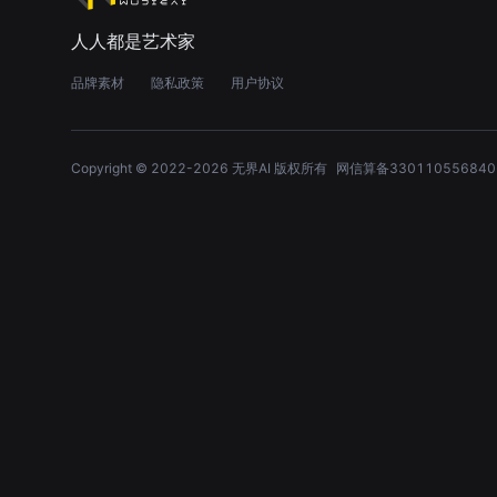
人人都是艺术家
品牌素材
隐私政策
用户协议
Copyright © 2022-
2026
无界AI 版权所有
网信算备330110556840