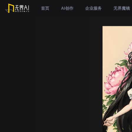
首页
AI创作
企业服务
无界魔镜