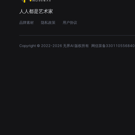
人人都是艺术家
品牌素材
隐私政策
用户协议
Copyright © 2022-
2026
无界AI 版权所有
网信算备330110556840