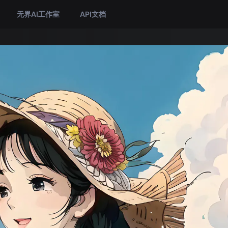
无界AI工作室
API文档