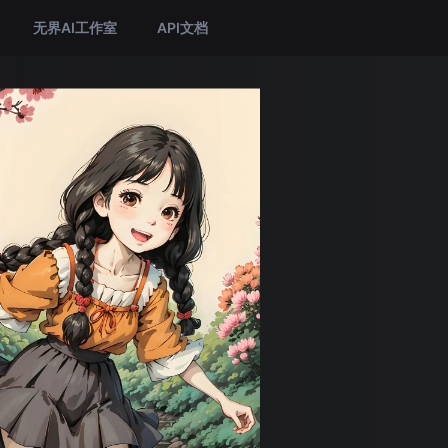
无界AI工作室
API文档