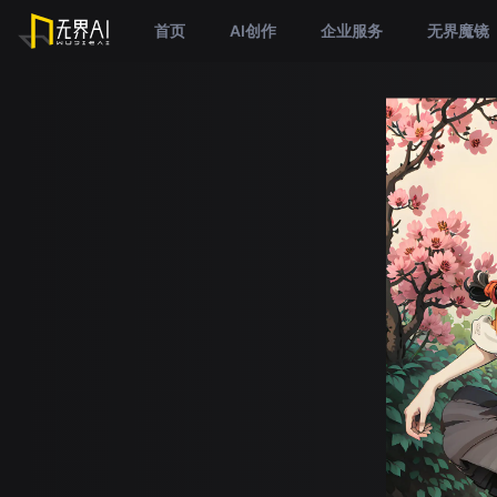
首页
AI创作
企业服务
无界魔镜