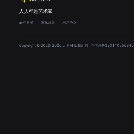
人人都是艺术家
品牌素材
隐私政策
用户协议
Copyright © 2022-
2026
无界AI 版权所有
网信算备330110556840