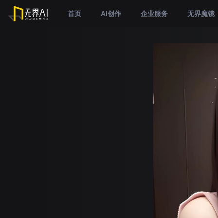
首页
AI创作
企业服务
无界魔镜