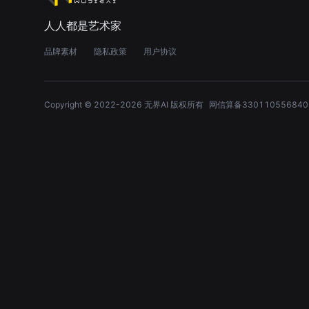
人人都是艺术家
品牌素材
隐私政策
用户协议
Copyright © 2022-
2026
无界AI 版权所有
网信算备330110556840