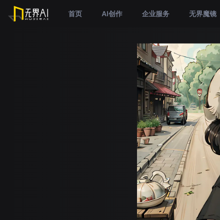
首页
AI创作
企业服务
无界魔镜