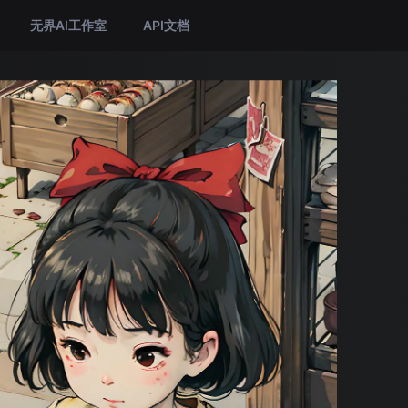
无界AI工作室
API文档