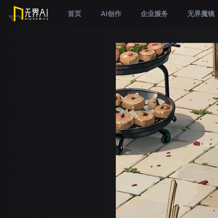
首页
AI创作
企业服务
无界魔镜