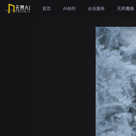
首页
AI创作
企业服务
无界魔镜