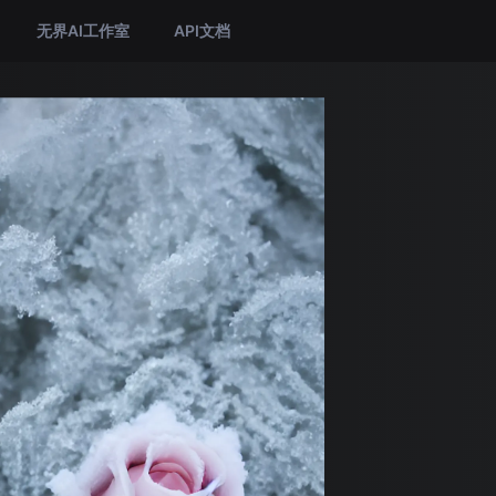
无界AI工作室
API文档