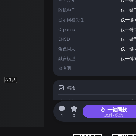
画面尺寸
仅一键
随机种子
仅一键
提示词相关性
仅一键
Clip skip
仅一键
ENSD
仅一键
角色同人
仅一键
融合模型
仅一键
参考图
精绘
精绘倍数
仅一键
一键同款
强度
仅一键
(支付
2
积分)
1
0
2023-04-09 09:00