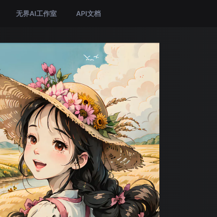
无界AI工作室
API文档