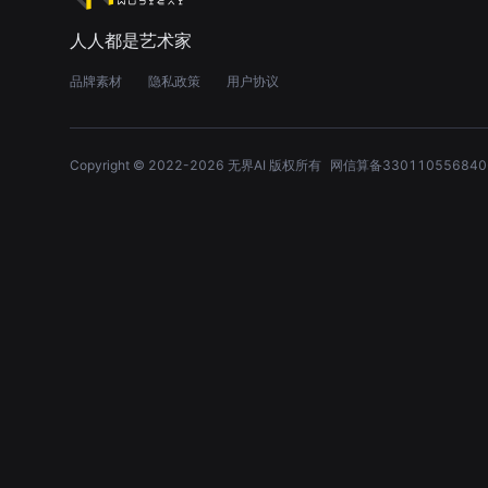
人人都是艺术家
品牌素材
隐私政策
用户协议
Copyright © 2022-
2026
无界AI 版权所有
网信算备330110556840