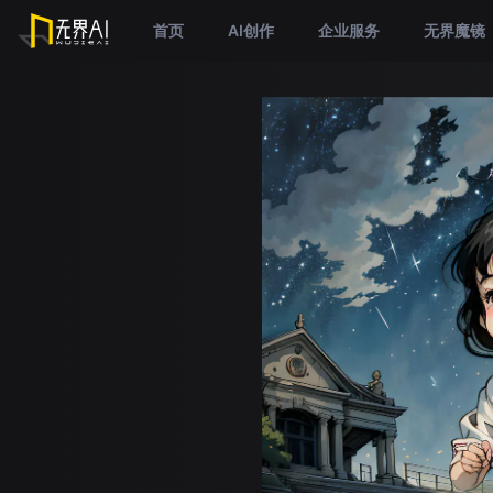
首页
AI创作
企业服务
无界魔镜