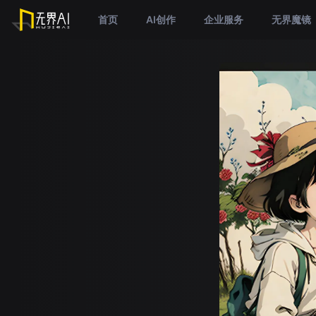
首页
AI创作
企业服务
无界魔镜