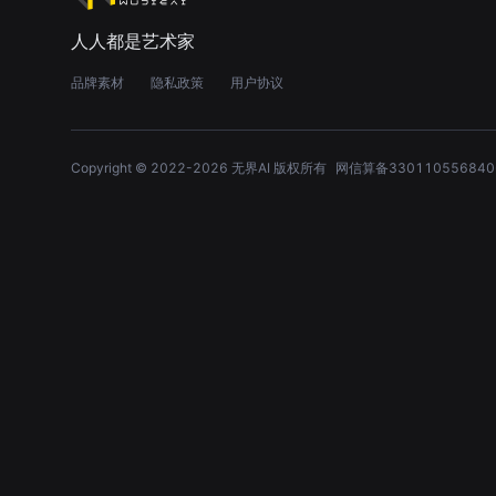
人人都是艺术家
品牌素材
隐私政策
用户协议
Copyright © 2022-
2026
无界AI 版权所有
网信算备330110556840