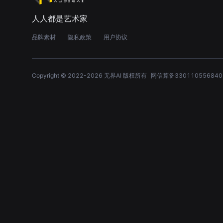
人人都是艺术家
品牌素材
隐私政策
用户协议
Copyright © 2022-
2026
无界AI 版权所有
网信算备330110556840