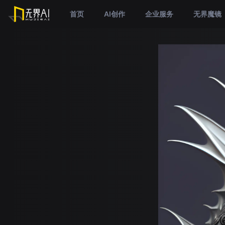
首页
AI创作
企业服务
无界魔镜