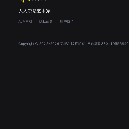
人人都是艺术家
品牌素材
隐私政策
用户协议
Copyright © 2022-
2026
无界AI 版权所有
网信算备330110556840