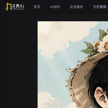
首页
AI创作
企业服务
无界魔镜