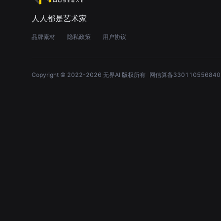
人人都是艺术家
品牌素材
隐私政策
用户协议
Copyright © 2022-
2026
无界AI 版权所有
网信算备330110556840