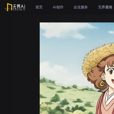
首页
AI创作
企业服务
无界魔镜