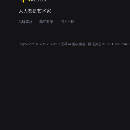
人人都是艺术家
品牌素材
隐私政策
用户协议
Copyright © 2022-
2026
无界AI 版权所有
网信算备330110556840